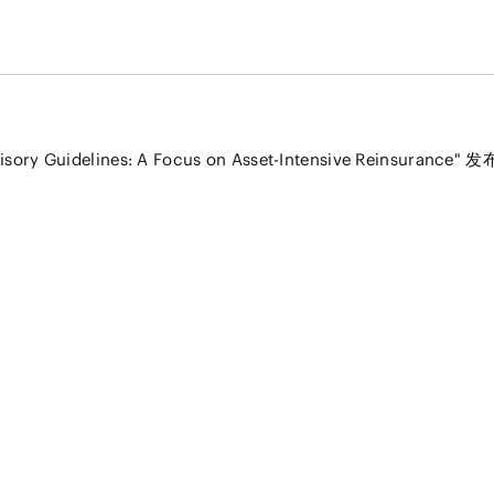
ry Guidelines: A Focus on Asset-Intensive Reinsurance" 