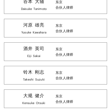
谷本
大辅
东京
合伙人律师
Daisuke
Tanimoto
河原
雄亮
东京
合伙人律师
Yusuke
Kawahara
酒井
英司
东京
合伙人律师
Eiji
Sakai
铃木
刚志
东京
合伙人律师
Takeshi
Suzuki
大规
健介
东京
合伙人律师
Kensuke
Otsuki