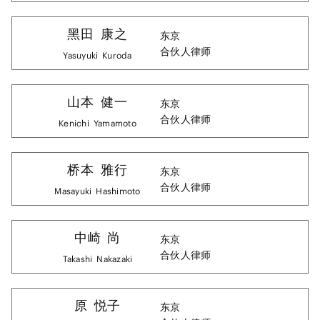
黑田
康之
东京
合伙人律师
Yasuyuki
Kuroda
山本
健一
东京
合伙人律师
Kenichi
Yamamoto
桥本
雅行
东京
合伙人律师
Masayuki
Hashimoto
中崎
尚
东京
合伙人律师
Takashi
Nakazaki
原
悦子
东京