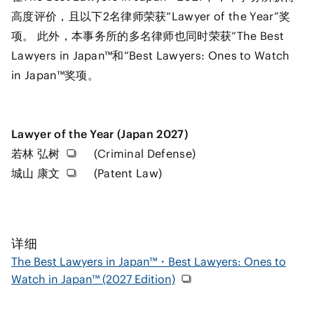
高度评价，且以下2名律师荣获“Lawyer of the Year”奖
项。 此外，本事务所的多名律师也同时荣获“The Best
Lawyers in Japan™和“Best Lawyers: Ones to Watch
in Japan™奖项。
Lawyer of the Year (Japan 2027)
若林 弘树
(Criminal Defense)
城山 康文
(Patent Law)
详细
The Best Lawyers in Japan™・Best Lawyers: Ones to
Watch in Japan™ (2027 Edition)