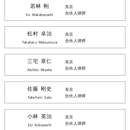
若林
刚
东京
合伙人律师
Ko
Wakabayashi
松村
卓治
东京
合伙人律师
Takaharu
Matsumura
三宅
章仁
东京
合伙人律师
Akihito
Miyake
佐藤
刚史
东京
合伙人律师
Takefumi
Sato
小林
英治
东京
合伙人律师
Eiji
Kobayashi