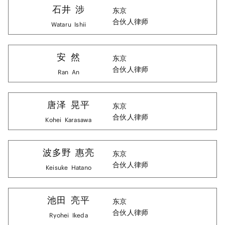
石井
涉
东京
合伙人律师
Wataru
Ishii
安
然
东京
合伙人律师
Ran
An
唐泽
晃平
东京
合伙人律师
Kohei
Karasawa
波多野
惠亮
东京
合伙人律师
Keisuke
Hatano
池田
亮平
东京
合伙人律师
Ryohei
Ikeda