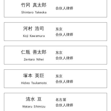
竹冈
真太郎
合伙人律师
Shintaro
Takeoka
河村
浩司
东京
合伙人律师
Koji
Kawamura
仁瓶
善太郎
东京
合伙人律师
Zentaro
Nihei
塚本
英巨
东京
合伙人律师
Hideo
Tsukamoto
清水
亘
名古屋
合伙人律师
Wataru
Shimizu