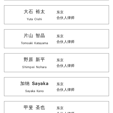
大石
裕太
东京
合伙人律师
Yuta
Oishi
片山
智晶
东京
合伙人律师
Tomoaki
Katayama
野原
新平
东京
合伙人律师
Shimpei
Nohara
加纳
Sayaka
东京
合伙人律师
Sayaka
Kano
甲斐
圣也
东京