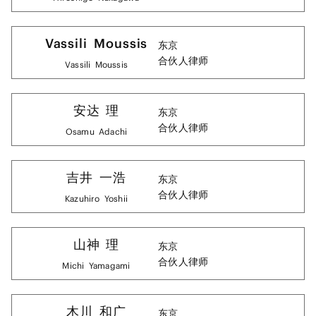
Vassili
Moussis
东京
合伙人律师
Vassili
Moussis
安达
理
东京
合伙人律师
Osamu
Adachi
吉井
一浩
东京
合伙人律师
Kazuhiro
Yoshii
山神
理
东京
合伙人律师
Michi
Yamagami
木川
和广
东京