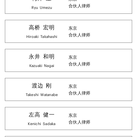
合伙人律师
Ryu
Umezu
高桥
宏明
东京
合伙人律师
Hiroaki
Takahashi
永井
和明
东京
合伙人律师
Kazuaki
Nagai
渡边
刚
东京
合伙人律师
Takeshi
Watanabe
左高
健一
东京
合伙人律师
Kenichi
Sadaka