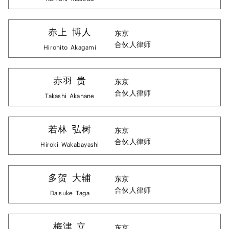
赤上
博人
东京
合伙人律师
Hirohito
Akagami
赤羽
贵
东京
合伙人律师
Takashi
Akahane
若林
弘树
东京
合伙人律师
Hiroki
Wakabayashi
多贺
大辅
东京
合伙人律师
Daisuke
Taga
梅津
立
东京