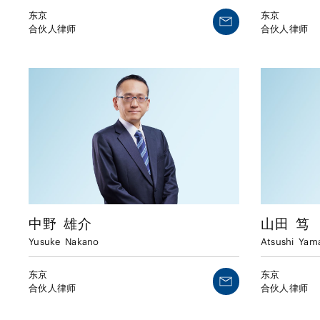
东京
东京
合伙人律师
合伙人律师
山田
笃
中野
雄介
Atsushi
Yam
Yusuke
Nakano
东京
东京
合伙人律师
合伙人律师