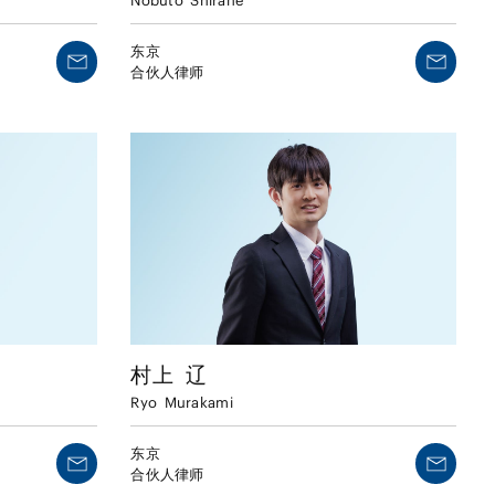
Nobuto
Shirane
东京
合伙人律师
村上
辽
Ryo
Murakami
东京
合伙人律师