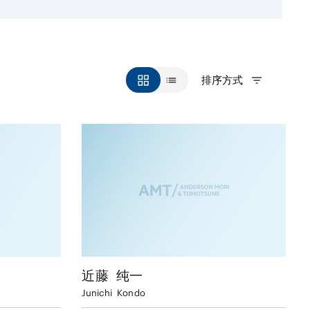
排序方式
近藤
纯一
Junichi
Kondo