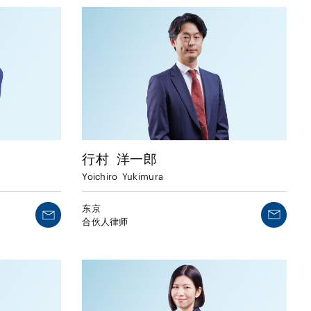
行村
洋一郎
Yoichiro
Yukimura
东京
合伙人律师