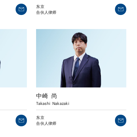
东京
合伙人律师
中崎
尚
Takashi
Nakazaki
东京
合伙人律师