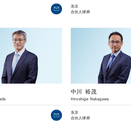
东京
合伙人律师
中川
裕茂
ada
Hiroshige
Nakagawa
东京
合伙人律师