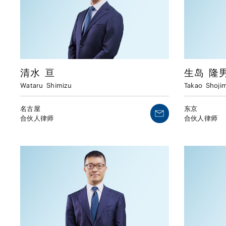
清水
亘
生岛
隆
Wataru
Shimizu
Takao
Shoji
名古屋
东京
合伙人律师
合伙人律师