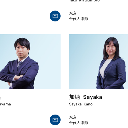
Taku
Matsumoto
东京
合伙人律师
晶
加纳
Sayaka
ayama
Sayaka
Kano
东京
合伙人律师