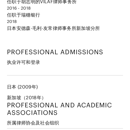
任职于胡志明的VILAF律师事务所
2016 - 2018
任职于瑞穗银行
2018
日本安德森·毛利·友常律师事务所新加坡分所
PROFESSIONAL ADMISSIONS
执业许可和登录
日本 (2009年)
新加坡（2018年）
PROFESSIONAL AND
ACADEMIC
ASSOCIATIONS
所属律师协会及社会组织