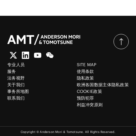
专业人员
SITE MAP
服务
使用条款
法务视野
隐私政策
关于我们
欧洲各国数据主体隐私政策
事务所地图
COOKIE政策
联系我们
预防犯罪
利益冲突原则
Copyright © Anderson Mori & Tomotsune. All Rights Reserved.