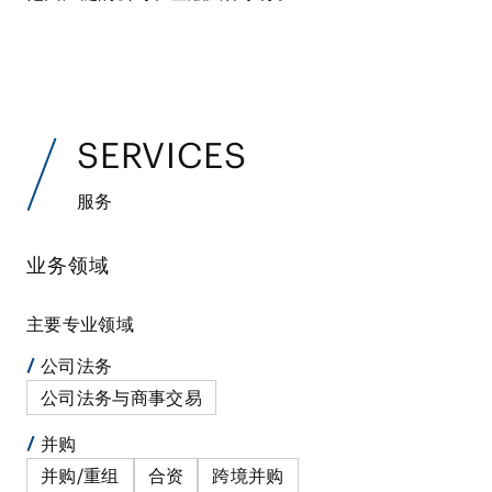
SERVICES
服务
业务领域
主要专业领域
公司法务
公司法务与商事交易
并购
并购/重组
合资
跨境并购