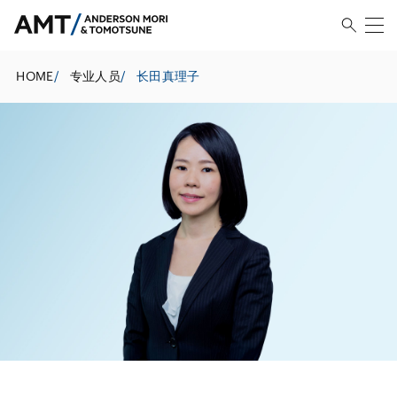
HOME
/
专业人员
/
长田真理子