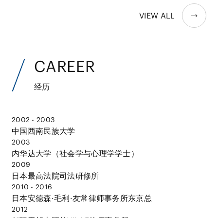
VIEW ALL
CAREER
经历
2002 - 2003
中国西南民族大学
2003
内华达大学（社会学与心理学学士）
2009
日本最高法院司法研修所
2010 - 2016
日本安德森·毛利·友常律师事务所东京总
2012