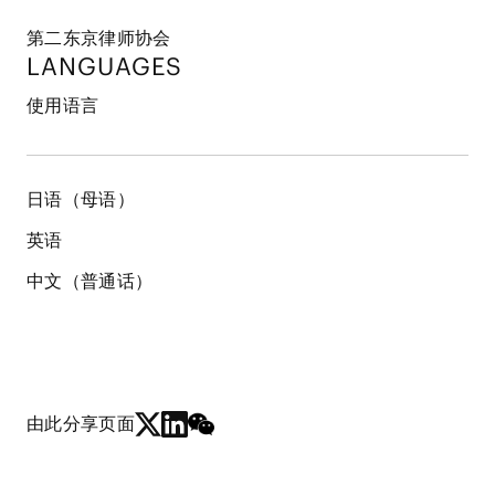
第二东京律师协会
LANGUAGES
使用语言
日语（母语）
英语
中文（普通话）
由此分享页面