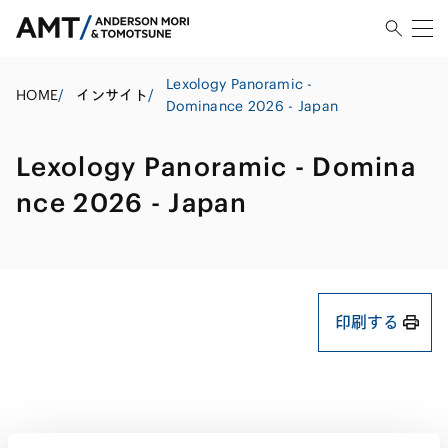
Lexology Panoramic -
HOME
/
インサイト
/
Dominance 2026 - Japan
Lexology Panoramic - Domina
nce 2026 - Japan
印刷する