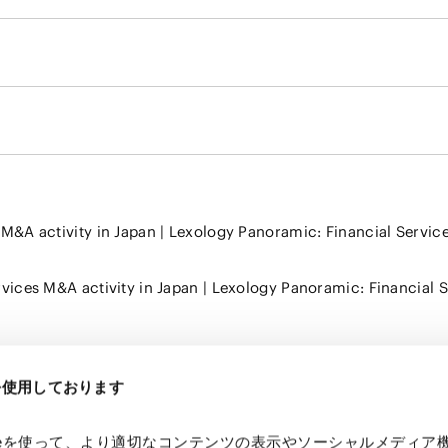
es M&A activity in Japan | Lexology Panoramic: Financial Serv
services M&A activity in Japan | Lexology Panoramic: Financia
eを使用しております
kieを使って、より適切なコンテンツの表示やソーシャルメディア