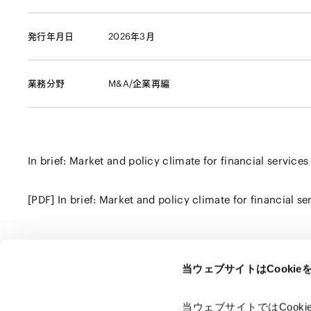
発行年月日
2026年3月
業務分野
M&A/企業再編
In brief: Market and policy climate for financial servic
[PDF] In brief: Market and policy climate for financial 
当ウェブサイトはCooki
ページのシェアはこちらから
当ウェブサイトではCoo