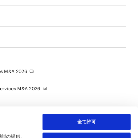
ices M&A 2026
l Services M&A 2026
全て許可
機能の提供、