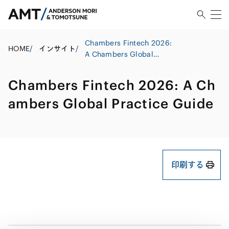
Chambers Fintech 2026:
HOME
/
インサイト
/
A Chambers Global
Practice Guide
Chambers Fintech 2026: A Ch
ambers Global Practice Guide
印刷する