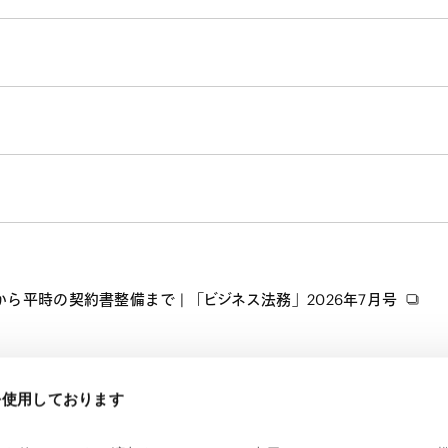
平時の契約書整備まで | 「ビジネス法務」2026年7月号
eを使用しております