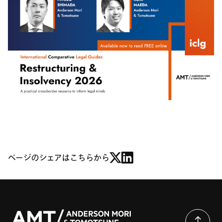
ページのシェアはこちらから