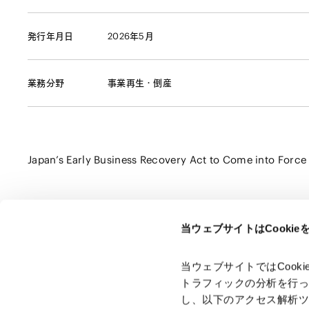
発行年月日
2026年5月
業務分野
事業再生・倒産
Japan’s Early Business Recovery Act to Come into Force 
当ウェブサイトはCooki
ページのシェアはこちらから
当ウェブサイトではCoo
トラフィックの分析を行
し、以下のアクセス解析