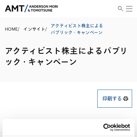
アクティビスト株主による
HOME
/
インサイト
/
パブリック・キャンペーン
アクティビスト株主によるパブリ
ック・キャンペーン
印刷する