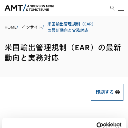
米国輸出管理規制（EAR）
HOME
/
インサイト
/
の最新動向と実務対応
米国輸出管理規制（EAR）の最新
動向と実務対応
印刷する