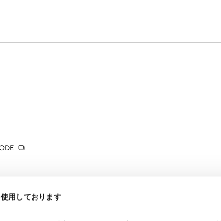
ODE
eを使用しております