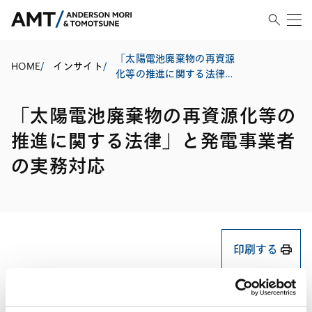
「太陽電池廃棄物の再資源
HOME
/
インサイト
/
化等の推進に関する法律」
と発電事業者の実務対応
「太陽電池廃棄物の再資源化等の
推進に関する法律」と発電事業者
の実務対応
印刷する