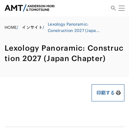
Lexology Panoramic:
HOME
/
インサイト
/
Construction 2027 (Japan
Chapter)
Lexology Panoramic: Construc
tion 2027 (Japan Chapter)
印刷する