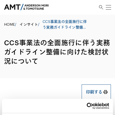
CCS事業法の全面施行に伴
HOME
/
インサイト
/
う実務ガイドライン整備に
向けた検討状況について
CCS事業法の全面施行に伴う実務
ガイドライン整備に向けた検討状
況について
印刷する