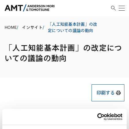
「人工知能基本計画」の改
HOME
/
インサイト
/
定についての議論の動向
「人工知能基本計画」の改定につ
いての議論の動向
印刷する