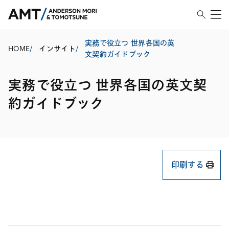
実務で役立つ 世界各国の英
HOME
/
インサイト
/
文契約ガイドブック
実務で役立つ 世界各国の英文契
約ガイドブック
印刷する