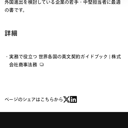
外国進出を検討している企業の若手・中堅担当者に最適
の書です。
詳細
実務で役立つ 世界各国の英文契約ガイドブック | 株式
会社商事法務
ページのシェアはこちらから