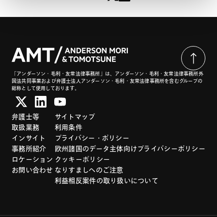
「アンダーソン・毛利・友常法律事務所」は、アンダーソン・毛利・友常法律事務所外
国法共同事業および弁護士法人アンダーソン・毛利・友常法律事務所を含むグループの
総称として使用しております。
弁護士等
サイトマップ
取扱業務
利用条件
インサイト
プライバシー・ポリシー
事務所紹介
欧州諸国のデータ主体向けプライバシーポリシー
ロケーション
クッキーポリシー
お問い合わせ
なりすましへのご注意
利益相反案件の取り扱いについて