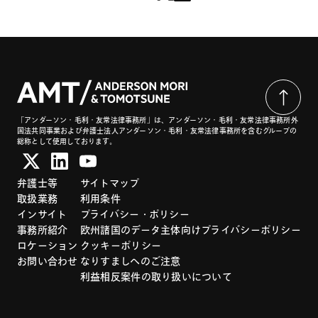
「アンダーソン・毛利・友常法律事務所」は、アンダーソン・毛利・友常法律事務所外
国法共同事業および弁護士法人アンダーソン・毛利・友常法律事務所を含むグループの
総称として使用しております。
弁護士等
サイトマップ
取扱業務
利用条件
インサイト
プライバシー・ポリシー
事務所紹介
欧州諸国のデータ主体向けプライバシーポリシー
ロケーション
クッキーポリシー
お問い合わせ
なりすましへのご注意
利益相反案件の取り扱いについて