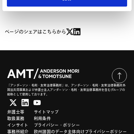
ページのシェアはこちらから
「アンダーソン・毛利・友常法律事務所」は、アンダーソン・毛利・友常法律事務所外
国法共同事業および弁護士法人アンダーソン・毛利・友常法律事務所を含むグループの
総称として使用しております。
弁護士等
サイトマップ
取扱業務
利用条件
インサイト
プライバシー・ポリシー
事務所紹介
欧州諸国のデータ主体向けプライバシーポリシー