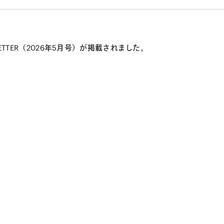
ETTER（2026年5月号）が掲載されました。
て