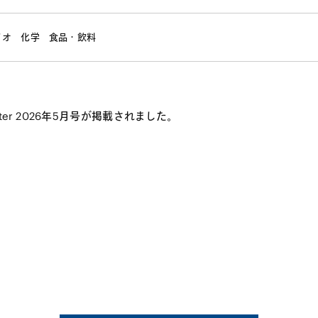
イオ
化学
食品・飲料
etter 2026年5月号が掲載されました。