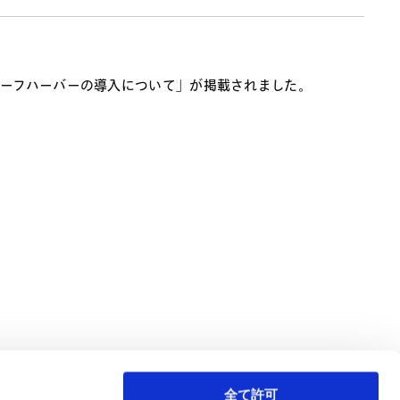
セーフハーバーの導入について」が掲載されました。
全て許可