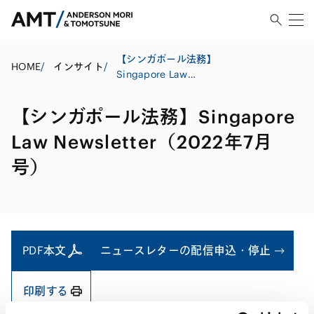
【シンガポール法務】
HOME
/
インサイト
/
Singapore Law
Newsletter（2022年7月
号）
【シンガポール法務】Singapore
Law Newsletter（2022年7月
号）
PDF本文
ニュースレターの配信申込・停止
印刷する