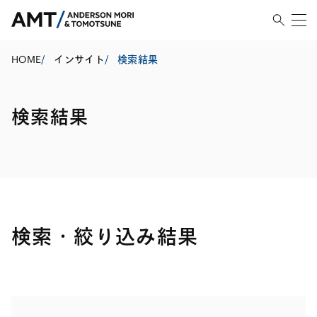
HOME
/
インサイト
/
検索結果
検索結果
検索・絞り込み結果