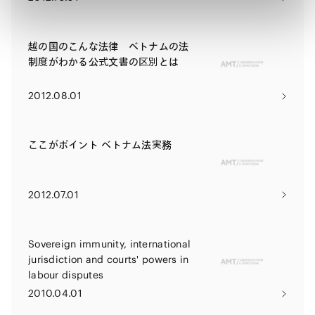
越の国のこんな法律 ベトナムの法
制度がわかる公式文書の区別とは
2012.08.01
ここがポイント ベトナム法実務
2012.07.01
Sovereign immunity, international
jurisdiction and courts' powers in
labour disputes
2010.04.01