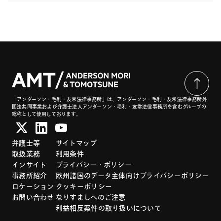
「アンダーソン・毛利・友常法律事務所」は、アンダーソン・毛利・友常法律事務所外
国法共同事業および弁護士法人アンダーソン・毛利・友常法律事務所を含むグループの
総称として使用しております。
弁護士等
サイトマップ
取扱業務
利用条件
インサイト
プライバシー・ポリシー
事務所紹介
欧州諸国のデータ主体向けプライバシーポリシー
ロケーション
クッキーポリシー
お問い合わせ
なりすましへのご注意
利益相反案件の取り扱いについて