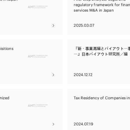
regulatory framework for finan
services M&A in Japan
2025.03.07
sitions
『新・事業再編とバイアウト―
―』日本バイアウト研究所／編
2024.12.12
nized
Tax Residency of Companies in
2024.07.19