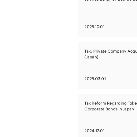
2025.10.01
Tax: Private Company Acqui
(Japan)
2025.03.01
Tax Reform Regarding Toke
Corporate Bonds in Japan
2024.12.01