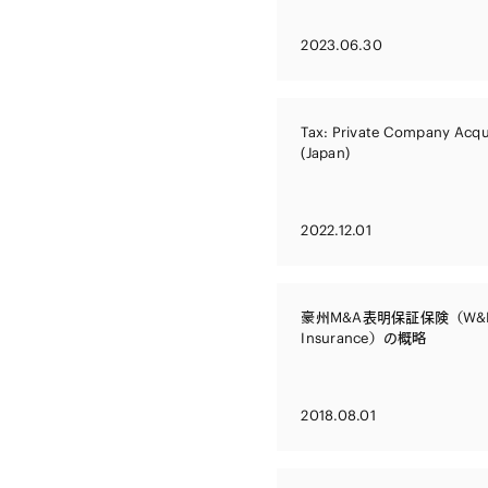
2023.06.30
Tax: Private Company Acqui
(Japan)
2022.12.01
豪州M&A表明保証保険（W&
Insurance）の概略
2018.08.01