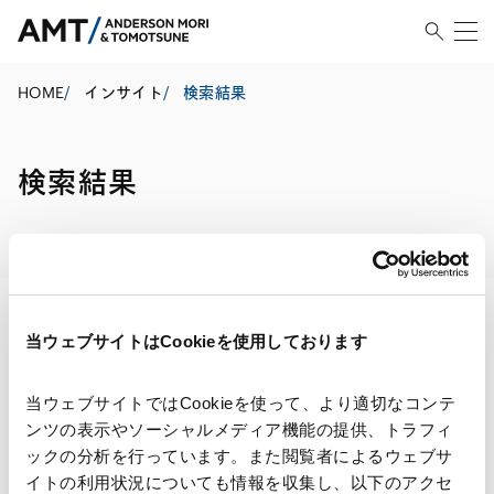
HOME
/
インサイト
/
検索結果
検索結果
当ウェブサイトはCookieを使用しております
検索・絞り込み結果
当ウェブサイトではCookieを使って、より適切なコンテ
ンツの表示やソーシャルメディア機能の提供、トラフィ
ックの分析を行っています。また閲覧者によるウェブサ
イトの利用状況についても情報を収集し、以下のアクセ