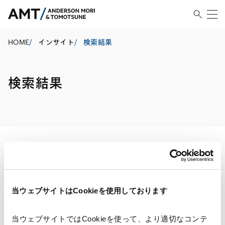
HOME
/
インサイト
/
検索結果
検索結果
検索・絞り込み結果
当ウェブサイトはCookieを使用しております
当ウェブサイトではCookieを使って、より適切なコンテ