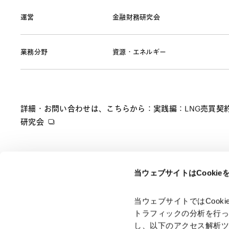
運営
金融財務研究会
業務分野
資源・エネルギー
詳細・お問い合わせは、こちらから：実践編：LNG売買契約（SPA
研究会
当ウェブサイトはCooki
ページのシェアはこちらから
当ウェブサイトではCoo
トラフィックの分析を行
し、以下のアクセス解析