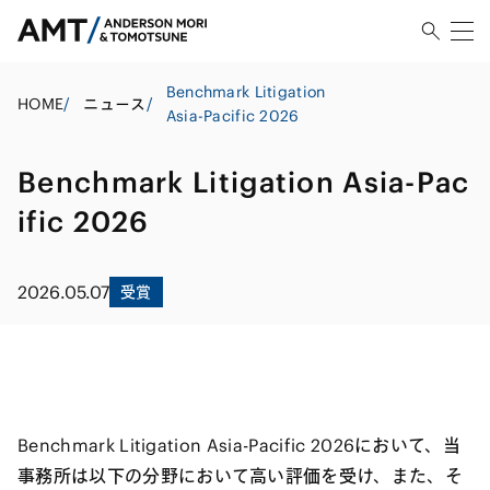
Benchmark Litigation
HOME
/
ニュース
/
Asia-Pacific 2026
Benchmark Litigation Asia-Pac
ific 2026
2026.05.07
受賞
Benchmark Litigation Asia-Pacific 2026において、当
事務所は以下の分野において高い評価を受け、また、そ