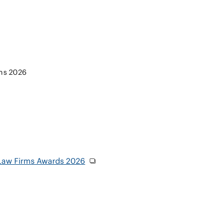
rms 2026
 Law Firms Awards 2026