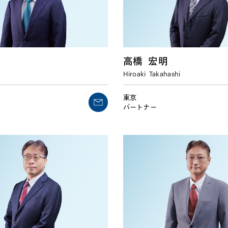
高橋
宏明
Hiroaki
Takahashi
東京
パートナー