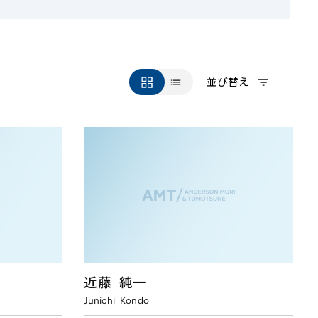
並び替え
近藤
純一
Junichi
Kondo