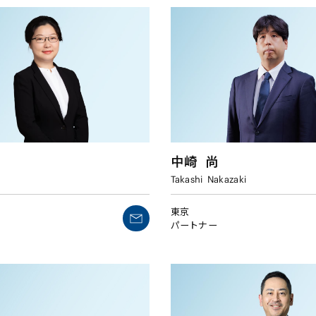
中崎
尚
Takashi
Nakazaki
東京
パートナー