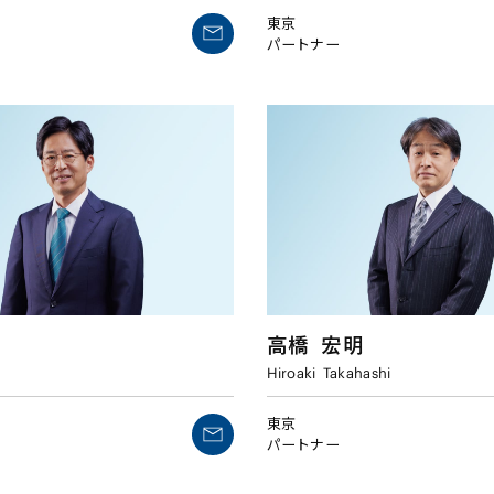
東京
パートナー
高橋
宏明
Hiroaki
Takahashi
東京
パートナー