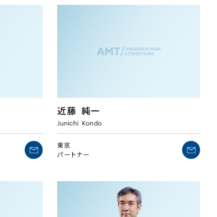
近藤
純一
Junichi
Kondo
東京
パートナー