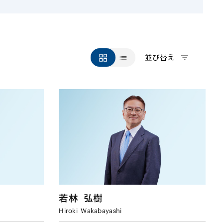
並び替え
若林
弘樹
Hiroki
Wakabayashi