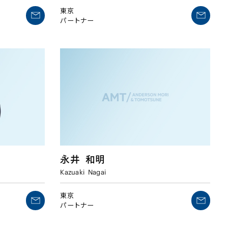
東京
パートナー
永井
和明
Kazuaki
Nagai
東京
パートナー