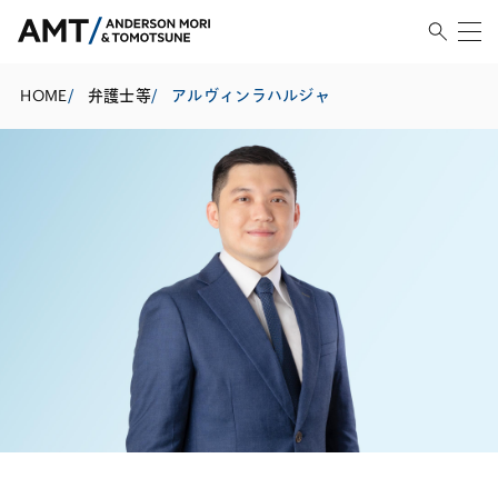
HOME
/
弁護士等
/
アルヴィンラハルジャ