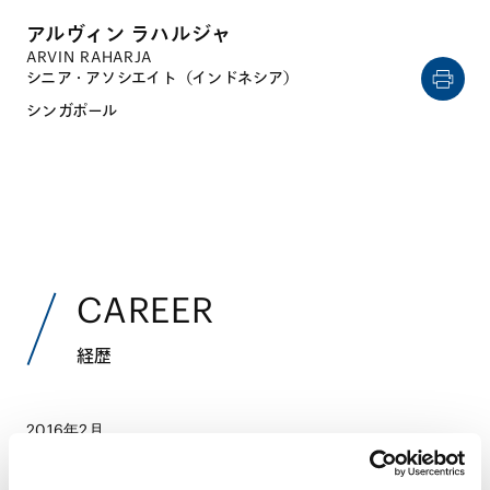
アルヴィン ラハルジャ
ARVIN RAHARJA
シニア・アソシエイト（インドネシア）
シンガポール
CAREER
経歴
2016年2月
インドネシア・アトマジャヤカトリック大学法学部
2016年4月 - 2021年9月