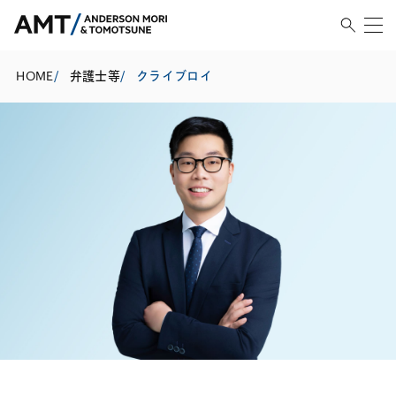
HOME
/
弁護士等
/
クライブロイ