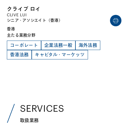
クライブ ロイ
CLIVE LUI
シニア・アソシエイト（香港）
香港
主たる業務分野
コーポレート
企業法務一般
海外法務
香港法務
キャピタル・マーケッツ
SERVICES
取扱業務