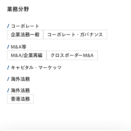
業務分野
コーポレート
企業法務一般
コーポレート・ガバナンス
M&A等
M&A/企業再編
クロスボーダーM&A
キャピタル・マーケッツ
海外法務
海外法務
香港法務