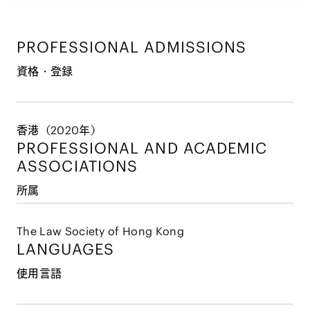
PROFESSIONAL ADMISSIONS
資格・登録
香港（2020年）
PROFESSIONAL AND
ACADEMIC
ASSOCIATIONS
所属
The Law Society of Hong Kong
LANGUAGES
使用言語