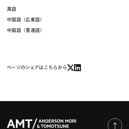
英語
中国語（広東語）
中国語（普通語）
ページのシェアはこちらから