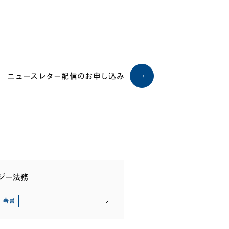
ニュースレター配信のお申し込み
ジー法務
著書