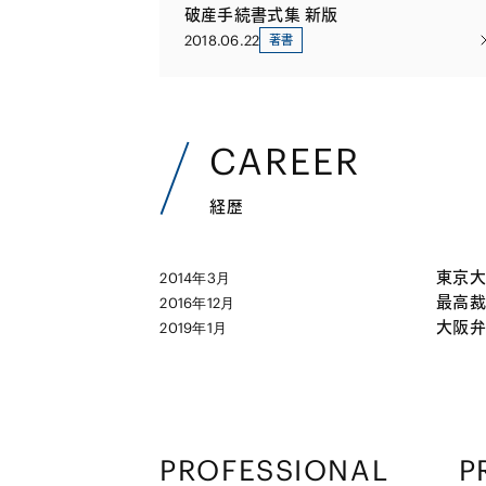
破産手続書式集 新版
2018.06.22
著書
CAREER
経歴
東京大
2014年3月
最高裁
2016年12月
大阪弁
2019年1月
PROFESSIONAL
P