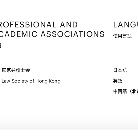
ROFESSIONAL AND
LANG
CADEMIC ASSOCIATIONS
使用言語
属
一東京弁護士会
日本語
 Law Society of Hong Kong
英語
中国語（北