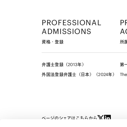
PROFESSIONAL
P
ADMISSIONS
A
資格・登録
所
弁護士登録（2013年）
第
外国法登録弁護士（日本）（2024年）
The
ページのシェアはこちらから