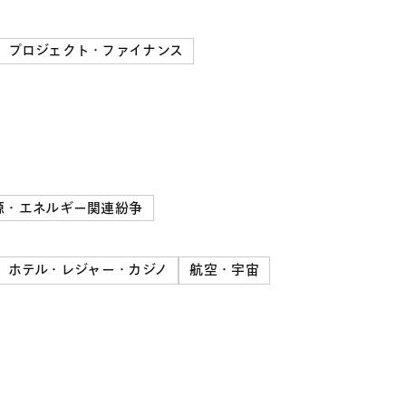
プロジェクト・ファイナンス
源・エネルギー関連紛争
ホテル・レジャー・カジノ
航空・宇宙