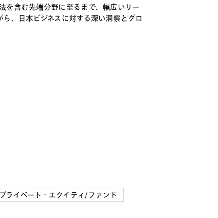
法を含む先端分野に至るまで、幅広いリー
がら、日本ビジネスに対する深い洞察とグロ
プライベート・エクイティ/ファンド