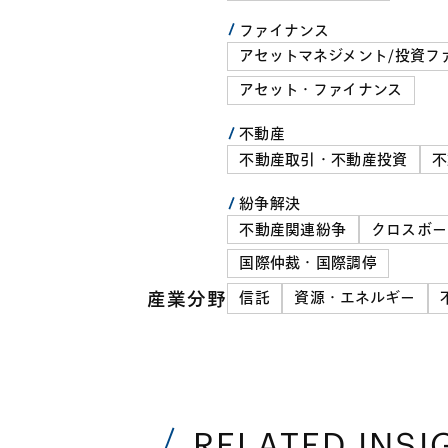
ファイナンス
アセットマネジメント/投資フ
アセット・ファイナンス
不動産
不動産取引・不動産投資
不
紛争解決
不動産関連紛争
クロスボー
国際仲裁・国際調停
産業分野
信託
資源・エネルギー
RELATED INSI