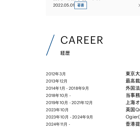
2022.05.01
著書
CAREER
経歴
東京大
2012年3月
最高裁
2013年12月
外国法
2014年1月 - 2018年9月
当事務
2018年10月 -
上海オ
2019年10月 - 2021年12月
英国Que
2023年10月
Ogie
2023年10月 - 2024年9月
香港提携
2024年11月 -