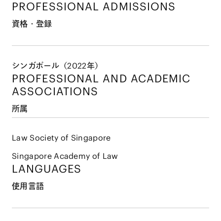
PROFESSIONAL ADMISSIONS
資格・登録
シンガポール（2022年）
PROFESSIONAL AND
ACADEMIC
ASSOCIATIONS
所属
Law Society of Singapore
Singapore Academy of Law
LANGUAGES
使用言語