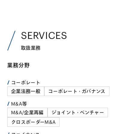
SERVICES
取扱業務
業務分野
コーポレート
企業法務一般
コーポレート・ガバナンス
M&A等
M&A/企業再編
ジョイント・ベンチャー
クロスボーダーM&A