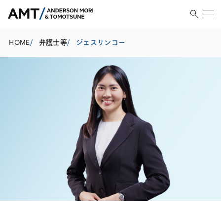
HOME
/
弁護士等
/
ジェスリンコー