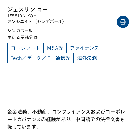
ジェスリン コー
JESSLYN KOH
アソシエイト（シンガポール）
シンガポール
主たる業務分野
コーポレート
M&A等
ファイナンス
Tech／データ／IT・通信等
海外法務
企業法務、不動産、コンプライアンスおよびコーポレ
ートガバナンスの経験があり、中国語での法律文書も
扱っています。