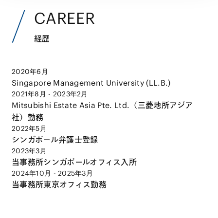
CAREER
経歴
2020年6月
Singapore Management University (LL.B.)
2021年8月 - 2023年2月
Mitsubishi Estate Asia Pte. Ltd.（三菱地所アジア
社）勤務
2022年5月
シンガポール弁護士登録
2023年3月
当事務所シンガポールオフィス入所
2024年10月 - 2025年3月
当事務所東京オフィス勤務