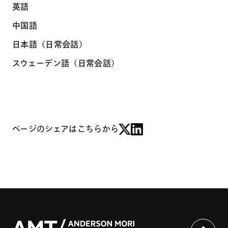
英語
中国語
日本語（日常会話）
スウェーデン語（日常会話）
ページのシェアはこちらから