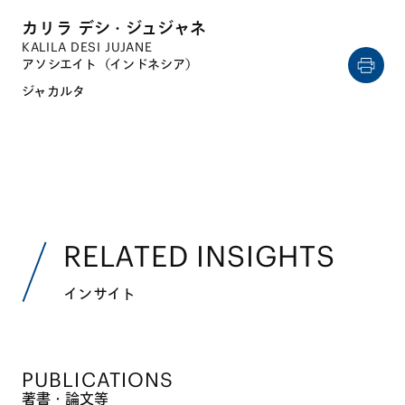
カリラ デシ・ジュジャネ
KALILA DESI JUJANE
アソシエイト（インドネシア）
ジャカルタ
RELATED INSIGHTS
インサイト
PUBLICATIONS
著書・論文等