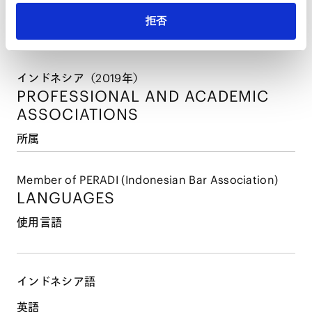
資格・登録
拒否
インドネシア（2019年）
PROFESSIONAL AND
ACADEMIC
ASSOCIATIONS
所属
Member of PERADI (Indonesian Bar Association)
LANGUAGES
使用言語
インドネシア語
英語