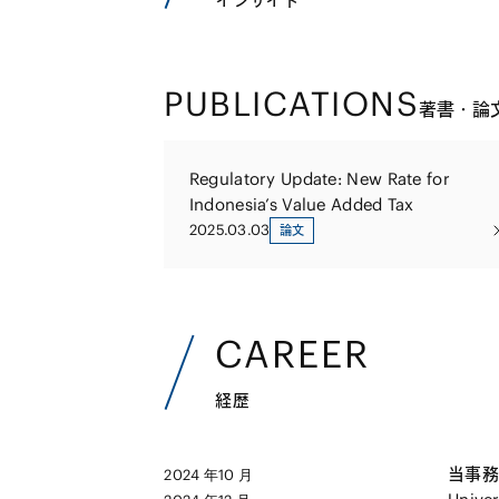
インサイト
PUBLICATIONS
著書・論
Regulatory Update: New Rate for
Indonesia’s Value Added Tax
2025.03.03
論文
CAREER
経歴
当事務所
2024 年10 月