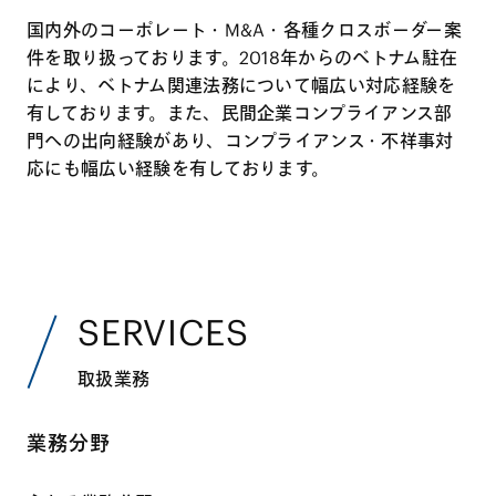
国内外のコーポレート・M&A・各種クロスボーダー案
件を取り扱っております。2018年からのベトナム駐在
により、ベトナム関連法務について幅広い対応経験を
有しております。また、民間企業コンプライアンス部
門への出向経験があり、コンプライアンス・不祥事対
応にも幅広い経験を有しております。
SERVICES
取扱業務
業務分野