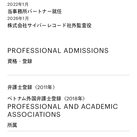
2022年1月
当事務所パートナー就任
2026年1月
株式会社サイバーレコード社外監査役
PROFESSIONAL ADMISSIONS
資格・登録
弁護士登録（2011年）
ベトナム外国弁護士登録（2018年）
PROFESSIONAL AND
ACADEMIC
ASSOCIATIONS
所属