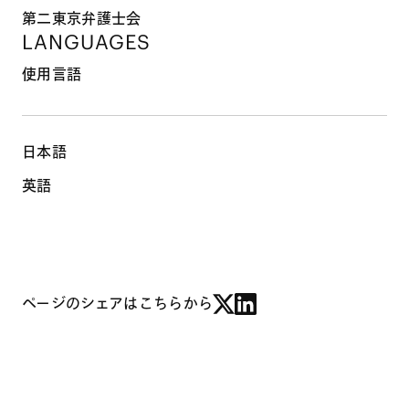
第二東京弁護士会
LANGUAGES
使用言語
日本語
英語
ページのシェアはこちらから