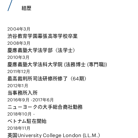
経歴
2004年3月
渋谷教育学園幕張高等学校卒業
2008年3月
慶應義塾大学法学部（法学士）
2010年3月
慶應義塾大学法科大学院 (法務博士 (専門職))
2011年12月
最高裁判所司法研修所修了（64期）
2012年1月
当事務所入所
2016年9月 -2017年6月
ニューヨークの大手総合商社勤務
2018年10月 -
ベトナム駐在開始
2018年11月
英国University College London (LL.M.）