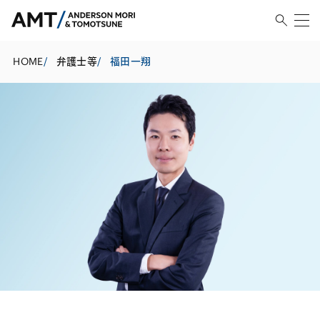
HOME
/
弁護士等
/
福田一翔