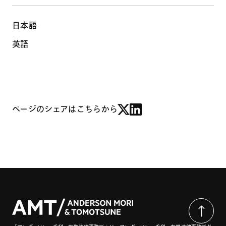
日本語
英語
ページのシェアはこちらから