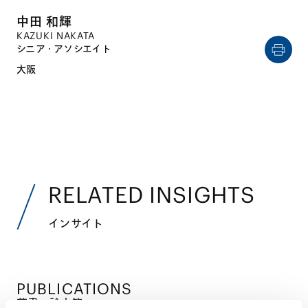
中田 和輝
KAZUKI NAKATA
シニア・アソシエイト
大阪
RELATED INSIGHTS
インサイト
PUBLICATIONS
著書・論文等