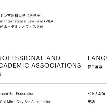
ミン市法科大学（法学士）
m International Law Firm (VILAF)
所ホーチミンオフィス入所
ROFESSIONAL AND
LANG
CADEMIC ASSOCIATIONS
使用言語
属
tnam Bar Federation
ベトナム語
Chi Minh City Bar Association
英語