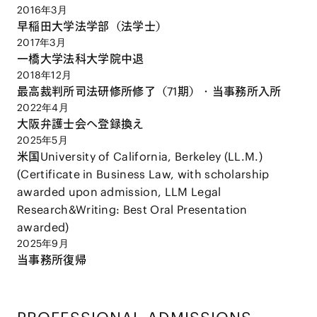
2016年3月
早稲田大学法学部（法学士）
2017年3月
一橋大学法科大学院中退
2018年12月
最高裁判所司法研修所修了（71期）・当事務所入所
2022年4月
大阪弁護士会へ登録換え
2025年5月
米国University of California, Berkeley (LL.M.)
(Certificate in Business Law, with scholarship
awarded upon admission, LLM Legal
Research&Writing: Best Oral Presentation
awarded)
2025年9月
当事務所復帰