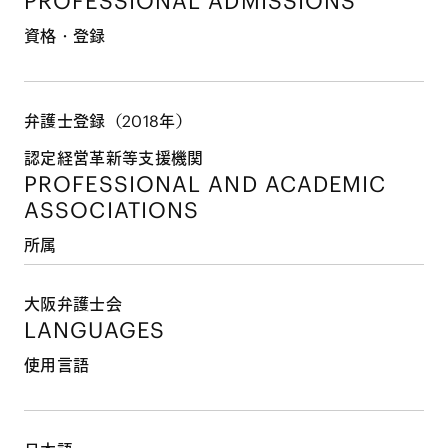
PROFESSIONAL ADMISSIONS
資格・登録
弁護士登録（2018年）
認定経営革新等支援機関
PROFESSIONAL AND
ACADEMIC
ASSOCIATIONS
所属
大阪弁護士会
LANGUAGES
使用言語