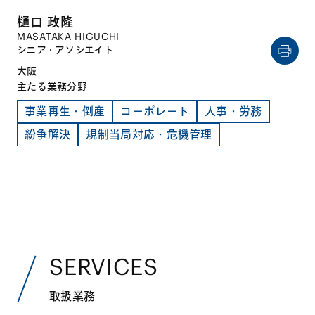
樋口 政隆
MASATAKA HIGUCHI
シニア・アソシエイト
大阪
主たる業務分野
事業再生・倒産
コーポレート
人事・労務
紛争解決
規制当局対応・危機管理
SERVICES
取扱業務