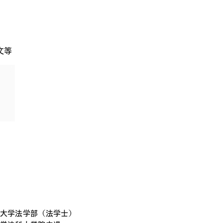
文等
大学法学部（法学士）