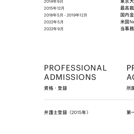
東京大
2014年9月
最高裁
2015年12月
国内金
2018年5月 - 2019年12月
米国New
2022年5月
当事務
2022年9月
PROFESSIONAL
P
ADMISSIONS
A
資格・登録
所
弁護士登録（2015年）
第