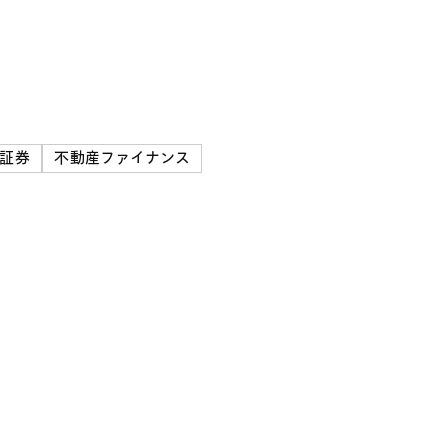
ル証券
不動産ファイナンス