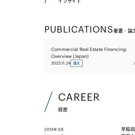
インサイト
PUBLICATIONS
著書・論
Commercial Real Estate Financing:
Overview (Japan)
2025.11.24
論文
CAREER
経歴
早稲田
2013年3月