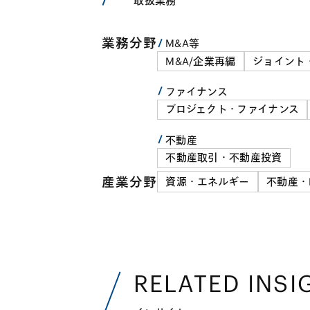
取扱業務
業務分野
M&A等
M&A/企業再編
ジョイント
ファイナンス
プロジェクト・ファイナンス
不動産
不動産取引・不動産投資
産業分野
資源・エネルギー
不動産・R
RELATED INSI