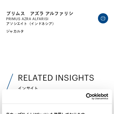
プリムス アズラ アルファリシ
PRIMUS AZRA ALFARISI
アソシエイト（インドネシア）
ジャカルタ
RELATED INSIGHTS
インサイト
PUBLICATIONS