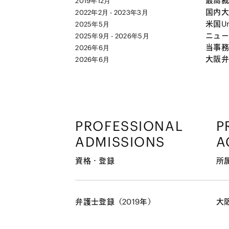
最高裁
2019年12月
国内大
2022年2月 - 2023年3月
米国Univ
2025年5月
ニューヨ
2025年9月 - 2026年5月
当事務
2026年6月
大阪弁
2026年6月
PROFESSIONAL
P
ADMISSIONS
A
資格・登録
所
弁護士登録（2019年）
大