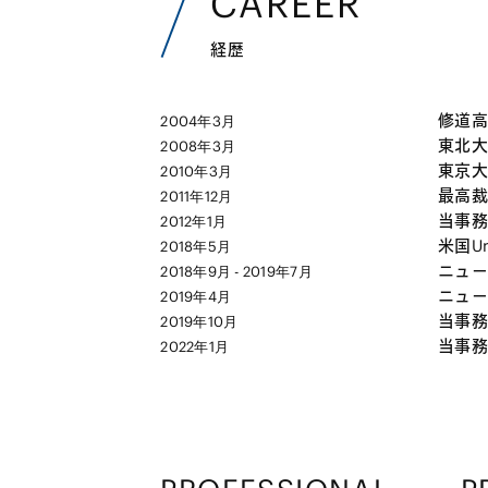
CAREER
経歴
修道高
2004年3月
東北大
2008年3月
東京大
2010年3月
最高裁
2011年12月
当事務
2012年1月
米国Uni
2018年5月
ニューヨ
2018年9月 - 2019年7月
ニュー
2019年4月
当事務
2019年10月
当事務
2022年1月