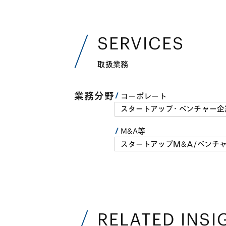
SERVICES
取扱業務
業務分野
コーポレート
スタートアップ・ベンチャー企
M&A等
スタートアップＭ&Ａ/ベンチ
RELATED INSI